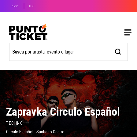
Inicio
TLK
Zapravka Circulo Español
TECHNO
Circulo Español - Santiago Centro