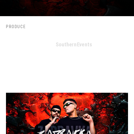
PRODUCE