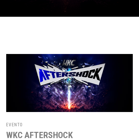
EVENTO
WKC AFTERSHOCK