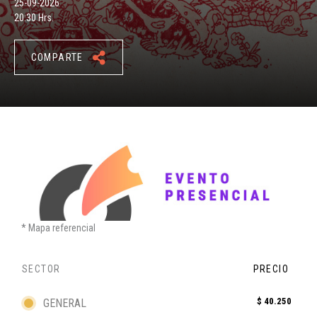
25-09-2026
20:30 Hrs.
COMPARTE
Mapa referencial
SECTOR
PRECIO
$ 40.250
GENERAL