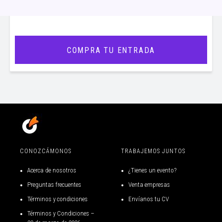
COMPRA TU ENTRADA
CONOZCÁMONOS
TRABAJEMOS JUNTOS
Acerca de nosotros
¿Tienes un evento?
Preguntas frecuentes
Venta empresas
Términos y condiciones
Envíanos tu CV
Términos y Condiciones –