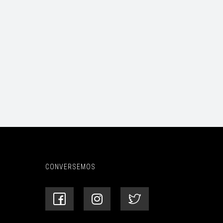
CONVERSEMOS