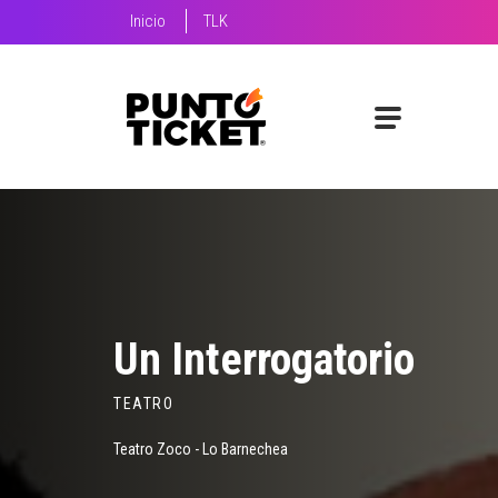
Inicio
TLK
Un Interrogatorio
TEATRO
Teatro Zoco - Lo Barnechea