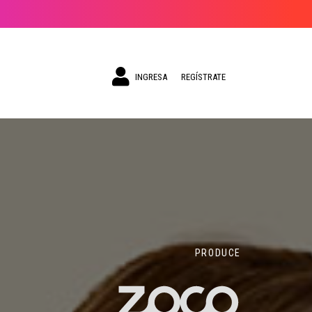
INGRESA
REGÍSTRATE
PRODUCE