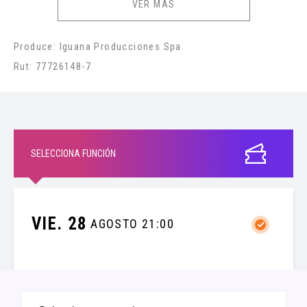
VER MÁS
Produce: Iguana Producciones Spa
Rut: 77726148-7
SELECCIONA FUNCIÓN
VIE. 28
AGOSTO 21:00