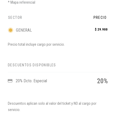
Mapa referencial
SECTOR
PRECIO
$ 29.900
GENERAL
Precio total incluye cargo por servicio.
DESCUENTOS DISPONIBLES
20%
20% Dcto. Especial
Descuentos aplican solo al valor del ticket y NO al cargo por
servicio.