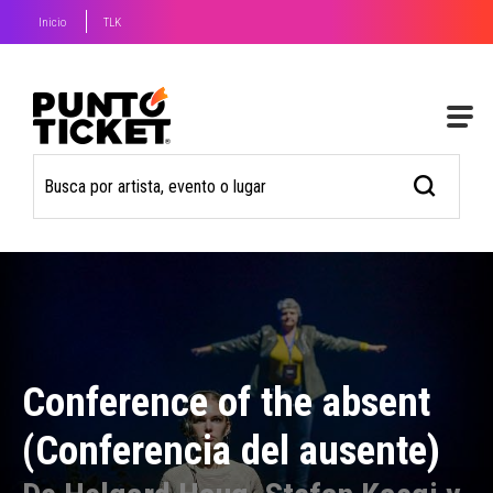
Inicio
TLK
Conference of the absent
(Conferencia del ausente)