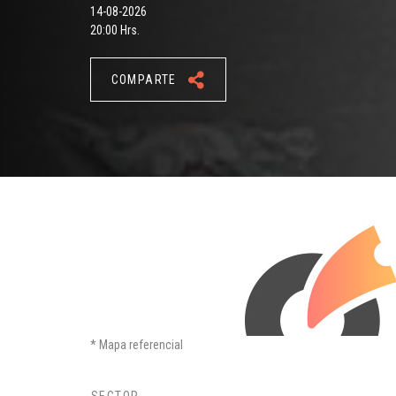
14-08-2026
20:00 Hrs.
COMPARTE
Mapa referencial