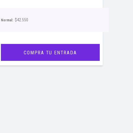
$42.550
Normal:
COMPRA TU ENTRADA