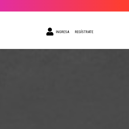
INGRESA
REGÍSTRATE