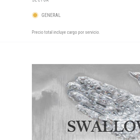
SECTOR
GENERAL
Precio total incluye cargo por servicio.