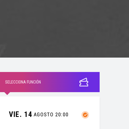
SELECCIONA FUNCIÓN
VIE. 14
AGOSTO 20:00