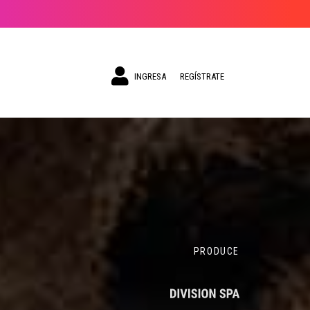
INGRESA
REGÍSTRATE
PRODUCE