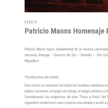
EVENTO
Patricio Manns Homenaje 
Patricio Manns figura fundamental de la música Latinoa
nacional, Sinergia – Kuervos del Sur – Redolés – Cler C
Miguelitos.
*Condiciones del evento:
Este evento se realizará con todas las medidas sanitarias exi
público asistente, el equipo de trabajo, el equipo artístico y 
Considerando las exigencias del plan “Paso a Paso” del M
siguientes condiciones para comprar una entrada y asistir a 