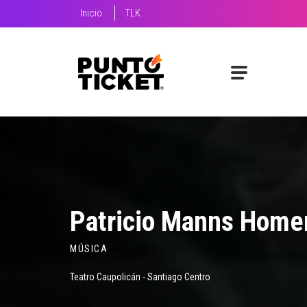
Inicio
TLK
Patricio Manns Home
MÚSICA
Teatro Caupolicán - Santiago Centro