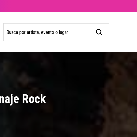
naje Rock