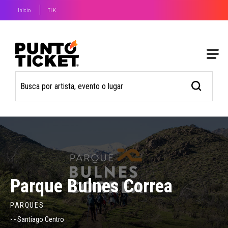
Inicio
TLK
Parque Bulnes Correa
PARQUES
- - Santiago Centro