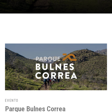
EVENTO
Parque Bulnes Correa