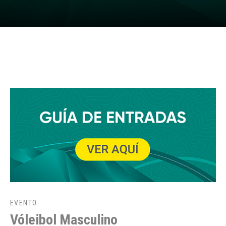
EVENTO
Vóleibol Masculino