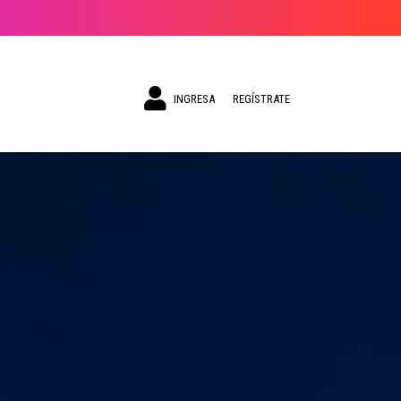
INGRESA
REGÍSTRATE