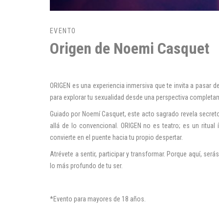
EVENTO
Origen de Noemi Casquet
ORIGEN es una experiencia inmersiva que te invita a pasar de
para explorar tu sexualidad desde una perspectiva completa
Guiado por Noemí Casquet, este acto sagrado revela secretos
allá de lo convencional. ORIGEN no es teatro; es un ritual
convierte en el puente hacia tu propio despertar.
Atrévete a sentir, participar y transformar. Porque aquí, se
lo más profundo de tu ser.
*Evento para mayores de 18 años.