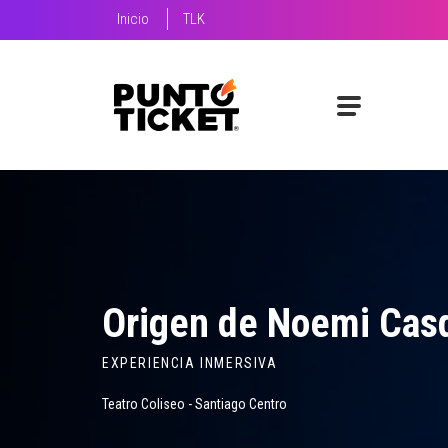
Inicio
TLK
Origen de Noemi Cas
EXPERIENCIA INMERSIVA
Teatro Coliseo - Santiago Centro