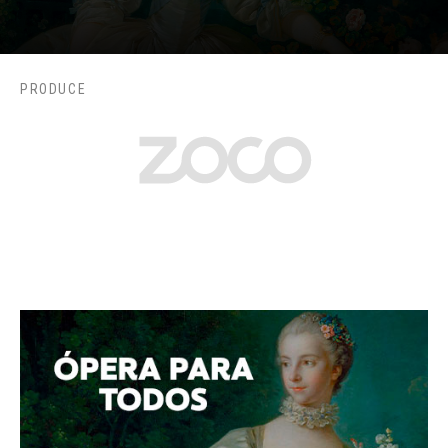
PRODUCE