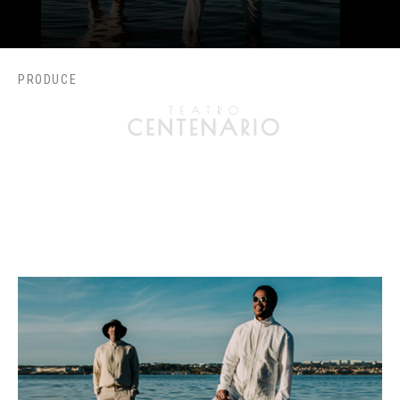
PRODUCE