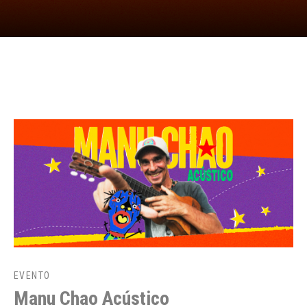
EVENTO
Manu Chao Acústico