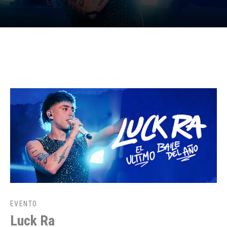
EVENTO
Luck Ra