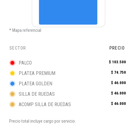
Mapa referencial
SECTOR
PRECIO
$ 103.500
PALCO
$ 74.750
PLATEA PREMIUM
$ 46.000
PLATEA GOLDEN
$ 46.000
SILLA DE RUEDAS
$ 46.000
ACOMP. SILLA DE RUEDAS
Precio total incluye cargo por servicio.