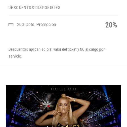
DESCUENTOS DISPONIBLES
20%
20% Dcto. Promocion
Descuentos aplican solo al valor del ticket y NO al cargo por
servicio.