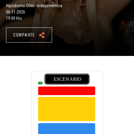
Hipódromo Chile - Independencia
06-11-2026
19:00 Hrs.
COMPARTE
ESCENARIO