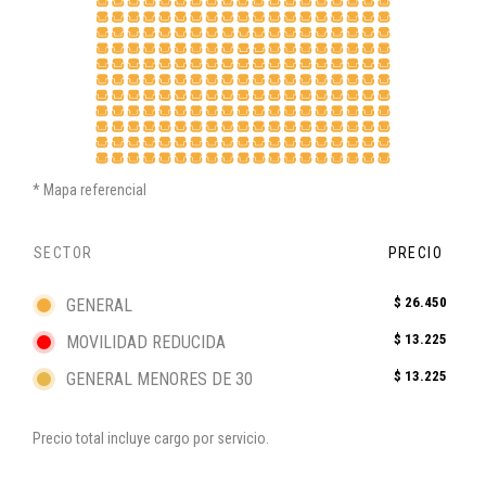
Mapa referencial
SECTOR
PRECIO
$ 26.450
GENERAL
$ 13.225
MOVILIDAD REDUCIDA
$ 13.225
GENERAL MENORES DE 30
Precio total incluye cargo por servicio.