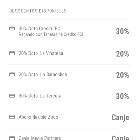
DESCUENTOS DISPONIBLES
30% Dcto Crédito BCI
30%
Pagando con Tarjetas de Crédito BCI
20%
20% Dcto. La Vinoteca
20%
20% Dcto. Lo Barnechea
30%
30% Dcto. La Tercera
Canje
Abono flexible Zoco
Canje
Canje Media Partners