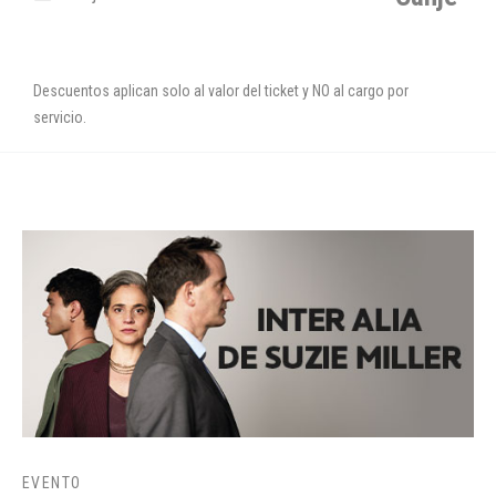
Descuentos aplican solo al valor del ticket y NO al cargo por
servicio.
EVENTO