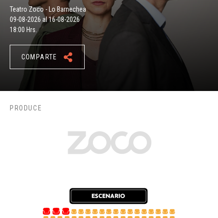
Teatro Zoco - Lo Barnechea
09-08-2026 al 16-08-2026
18:00 Hrs.
COMPARTE
PRODUCE