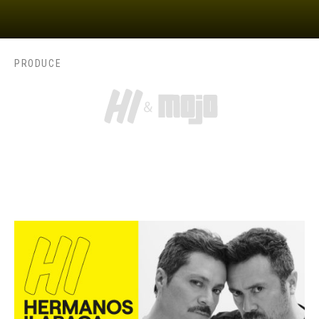
PRODUCE