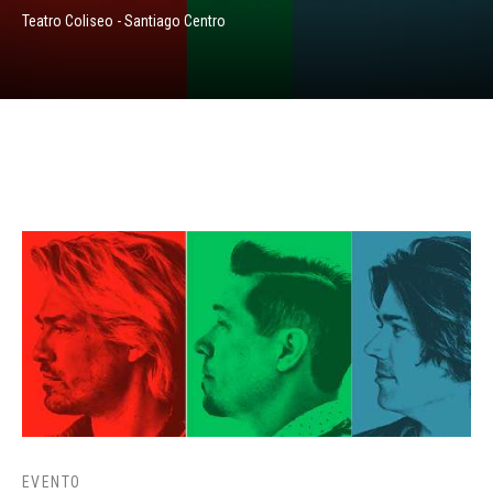
Teatro Coliseo - Santiago Centro
EVENTO