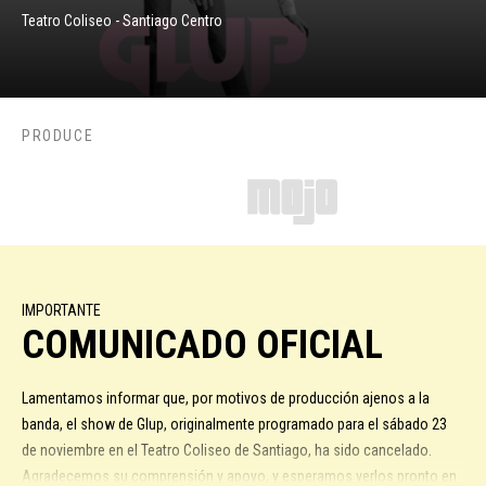
Teatro Coliseo - Santiago Centro
PRODUCE
IMPORTANTE
COMUNICADO OFICIAL
Lamentamos informar que, por motivos de producción ajenos a la
banda, el show de Glup, originalmente programado para el sábado 23
de noviembre en el Teatro Coliseo de Santiago, ha sido cancelado.
Agradecemos su comprensión y apoyo, y esperamos verlos pronto en