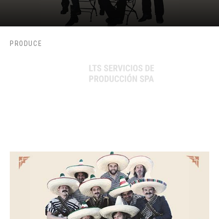
PRODUCE