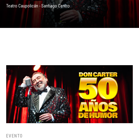
Teatro Caupolicán - Santiago Centro
EVENTO