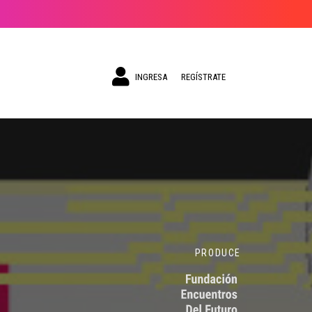
INGRESA
REGÍSTRATE
PRODUCE