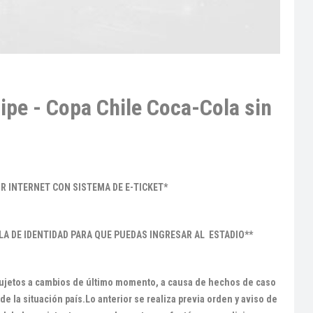
ipe - Copa Chile Coca-Cola sin
R INTERNET CON SISTEMA DE E-TICKET*
LA DE IDENTIDAD PARA QUE PUEDAS INGRESAR AL ESTADIO**
sujetos a cambios de último momento, a causa de hechos de caso
 la situación país.Lo anterior se realiza previa orden y aviso de