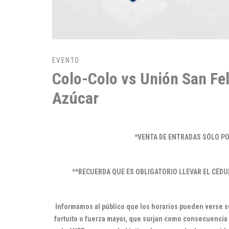
EVENTO
Colo-Colo vs Unión San Fel
Azúcar
*VENTA DE ENTRADAS SÓLO PO
**RECUERDA QUE ES OBLIGATORIO LLEVAR EL CÉDU
Informamos al público que los horarios pueden verse 
fortuito o fuerza mayor, que surjan como consecuencia de