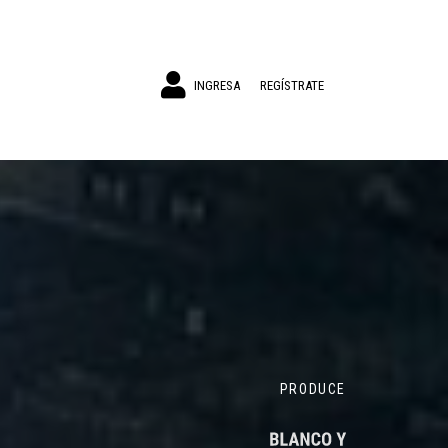
INGRESA
REGÍSTRATE
PRODUCE