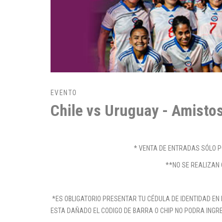
EVENTO
Chile vs Uruguay - Amisto
* VENTA DE ENTRADAS SÓLO P
**NO SE REALIZAN 
*ES OBLIGATORIO PRESENTAR TU CÉDULA DE IDENTIDAD EN 
ESTA DAÑADO EL CODIGO DE BARRA O CHIP NO PODRA INGR