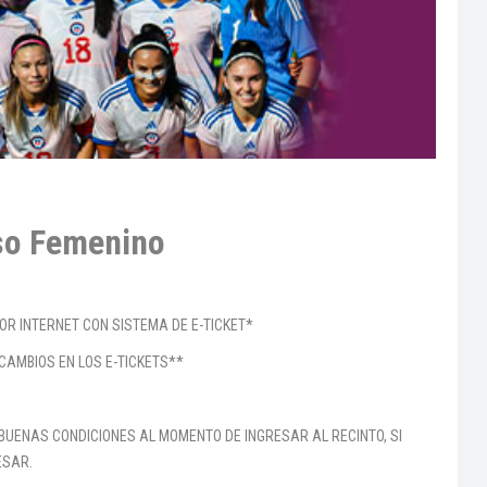
so Femenino
OR INTERNET CON SISTEMA DE E-TICKET*
CAMBIOS EN LOS E-TICKETS**
BUENAS CONDICIONES AL MOMENTO DE INGRESAR AL RECINTO, SI
ESAR.