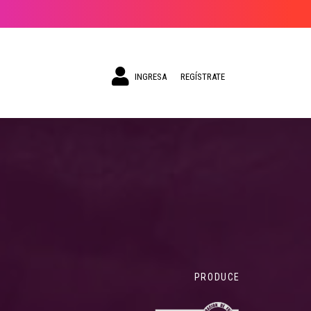
INGRESA
REGÍSTRATE
PRODUCE