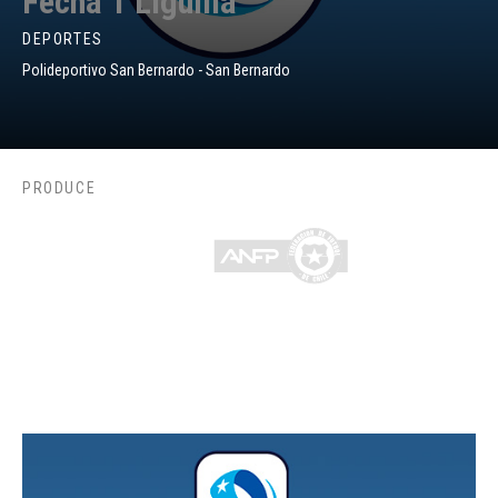
Fecha 1 Liguilla
DEPORTES
Polideportivo San Bernardo - San Bernardo
PRODUCE