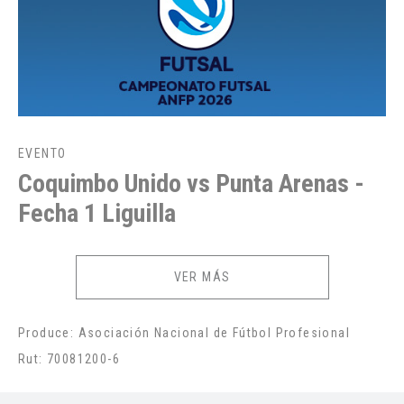
EVENTO
Coquimbo Unido vs Punta Arenas -
Fecha 1 Liguilla
VER MÁS
Produce: Asociación Nacional de Fútbol Profesional
Rut: 70081200-6