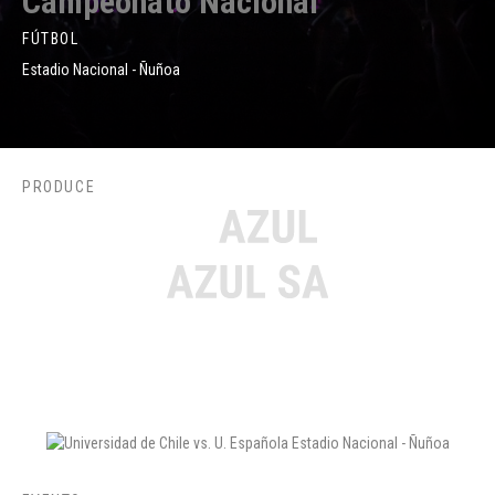
Campeonato Nacional
FÚTBOL
Estadio Nacional - Ñuñoa
PRODUCE