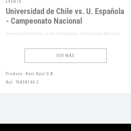
EVENTO
Universidad de Chile vs. U. Española
- Campeonato Nacional
Universidad de Chile vs Unión Española - Campeonato Nacional
VER MÁS
Produce: Azul Azul S.A.
Rut: 76838140-2