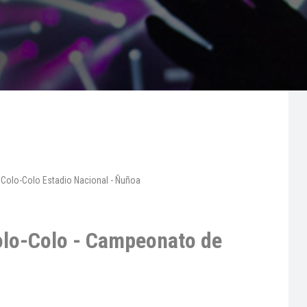
Colo-Colo - Campeonato de