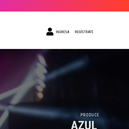
INGRESA
REGÍSTRATE
PRODUCE