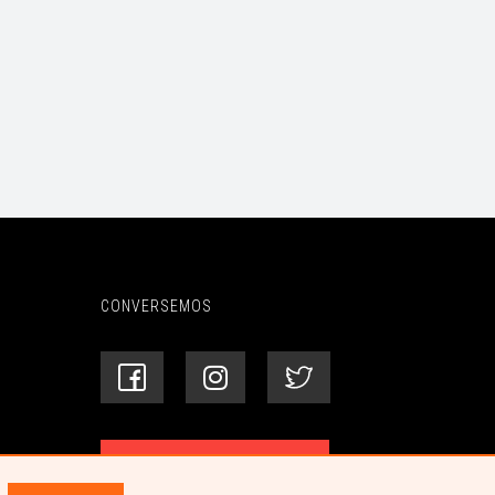
CONVERSEMOS
Centro de ayuda