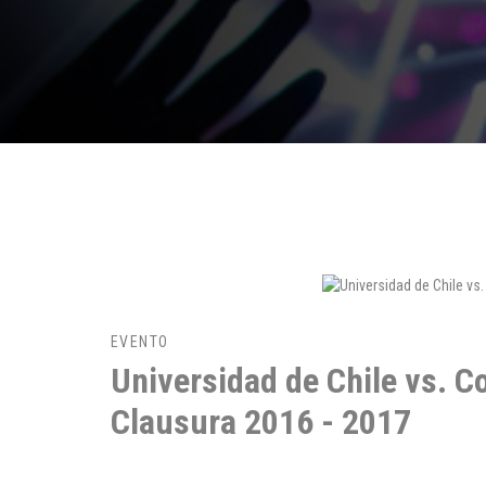
EVENTO
Universidad de Chile vs. 
Clausura 2016 - 2017