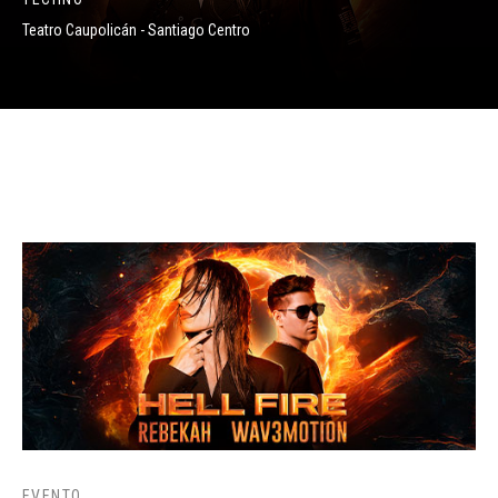
Teatro Caupolicán - Santiago Centro
EVENTO