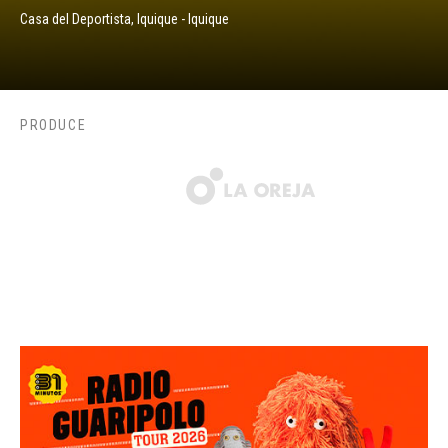
Casa del Deportista, Iquique - Iquique
PRODUCE