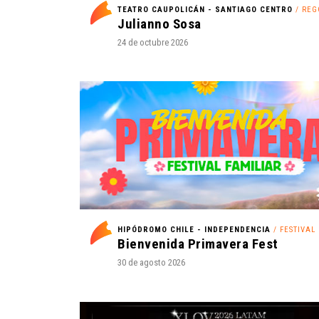
TEATRO CAUPOLICÁN - SANTIAGO CENTRO
/ REGG
Julianno Sosa
24 de octubre 2026
HIPÓDROMO CHILE - INDEPENDENCIA
/ FESTIVAL
Bienvenida Primavera Fest
30 de agosto 2026