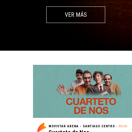
VER MÁS
MOVISTAR ARENA - SANTIAGO CENTRO
/ ROCK