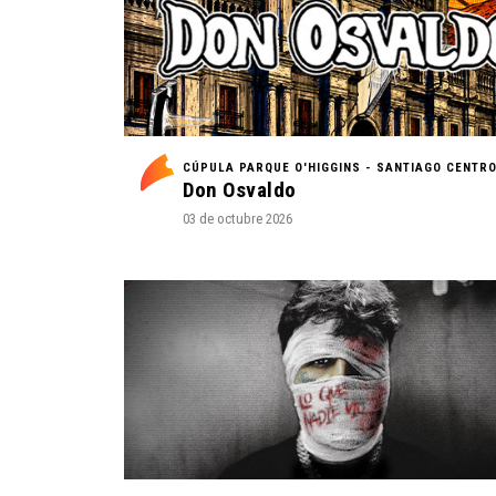
CÚPULA PARQUE O'HIGGINS - SANTIAGO CENTR
Don Osvaldo
03 de octubre 2026