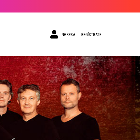
INGRESA
REGÍSTRATE