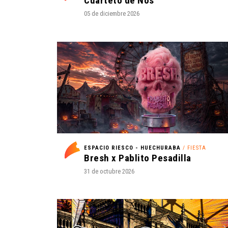
Cuarteto de Nos
05 de diciembre 2026
ESPACIO RIESCO - HUECHURABA
/ FIESTA
Bresh x Pablito Pesadilla
31 de octubre 2026