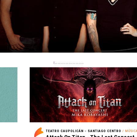
TEATRO CAUPOLICÁN - SANTIAGO CENTRO
/ MÚSIC