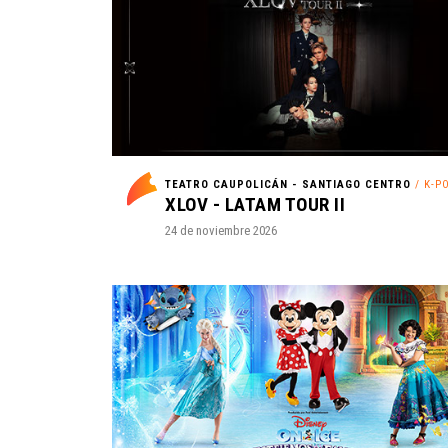
TEATRO CAUPOLICÁN - SANTIAGO CENTRO
/ K-P
XLOV - LATAM TOUR II
24 de noviembre 2026