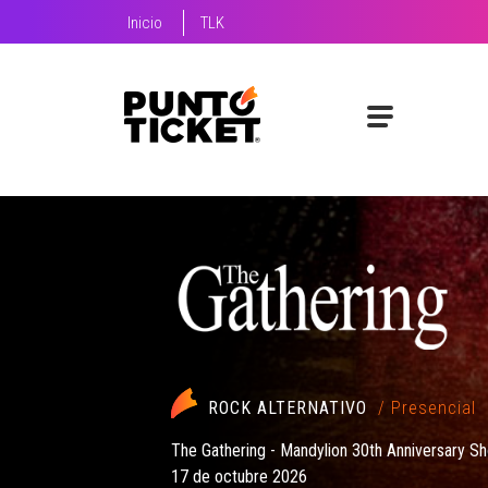
Inicio
TLK
ROCK ALTERNATIVO
/ Presencial
The Gathering - Mandylion 30th Anniversary S
17 de octubre 2026