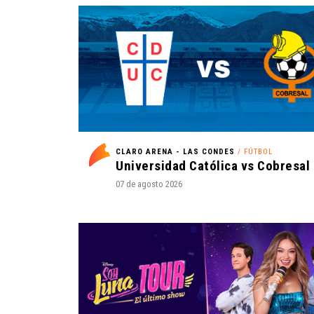
CLARO ARENA - LAS CONDES
/ FÚTBOL
07 de agosto 2026