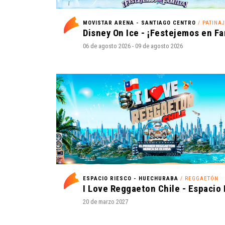
MOVISTAR ARENA - SANTIAGO CENTRO
/ PATINAJE E
06 de agosto 2026 - 09 de agosto 2026
ESPACIO RIESCO - HUECHURABA
/ REGGAETÓN
20 de marzo 2027