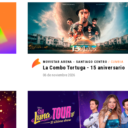
MOVISTAR ARENA - SANTIAGO CENTRO
/ CUMBIA
La Combo Tortuga - 15 aniversario
06 de noviembre 2026