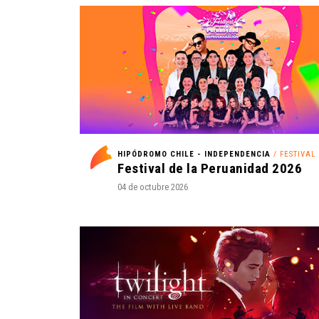
HIPÓDROMO CHILE - INDEPENDENCIA
/ FESTIVAL
Festival de la Peruanidad 2026
04 de octubre 2026