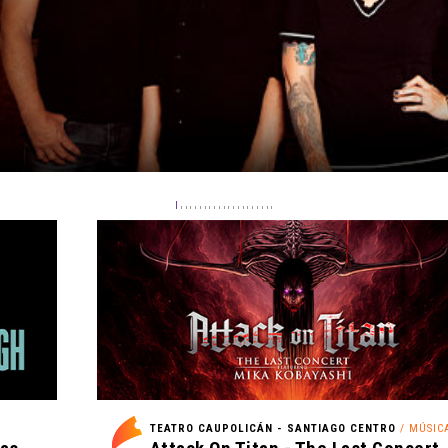
TEATRO CAUPOLICÁN - SANTIAGO CENTRO
/ MÚSIC