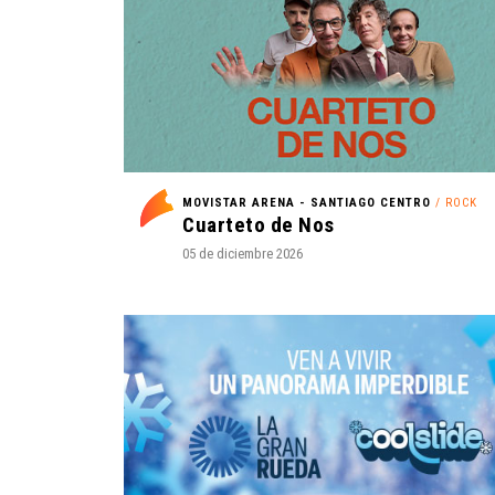
MOVISTAR ARENA - SANTIAGO CENTRO
/ ROCK
Cuarteto de Nos
05 de diciembre 2026