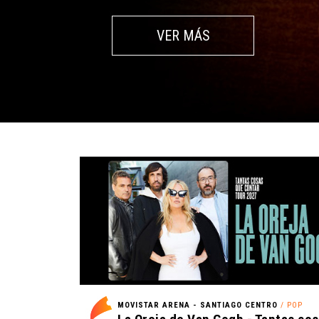
VER MÁS
MOVISTAR ARENA - SANTIAGO CENTRO
/ POP