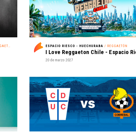
AETÓN
ESPACIO RIESCO - HUECHURABA
/ REGGAETÓN
20 de marzo 2027