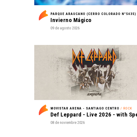
Invierno Mágico
09 de agosto 2026
MOVISTAR ARENA - SANTIAGO CENTRO
/ ROCK
08 de noviembre 2026