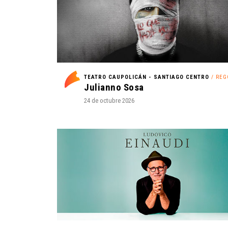
TEATRO CAUPOLICÁN - SANTIAGO CENTRO
/ REGG
Julianno Sosa
24 de octubre 2026