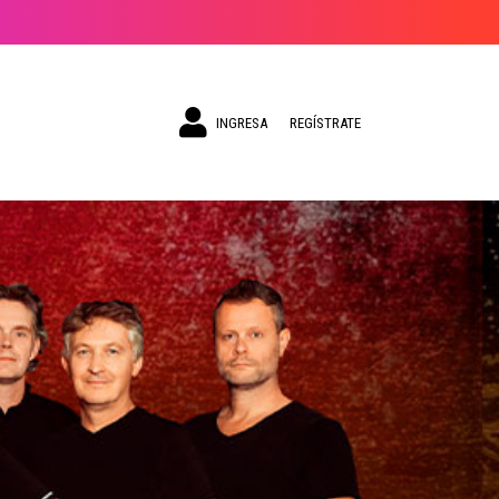
INGRESA
REGÍSTRATE