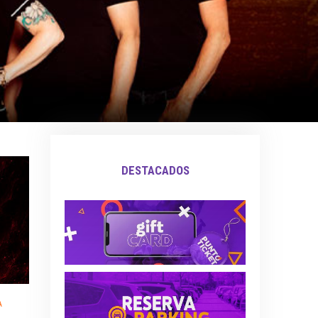
DESTACADOS
A