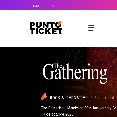
Inicio
TLK
ROCK ALTERNATIVO
/ Presencial
The Gathering - Mandylion 30th Anniversary S
17 de octubre 2026