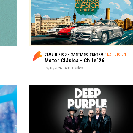
CLUB HIPICO - SANTIAGO CENTRO
/ EXHIBICIÓN
Motor Clásica - Chile´26
03/10/2026 De 11 a 20hrs