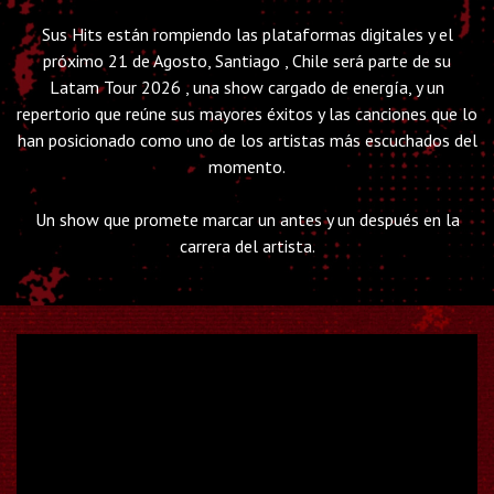
Sus Hits están rompiendo las plataformas digitales y el
próximo 21 de Agosto, Santiago , Chile será parte de su
Latam Tour 2026 , una show cargado de energía, y un
repertorio que reúne sus mayores éxitos y las canciones que lo
han posicionado como uno de los artistas más escuchados del
momento.
Un show que promete marcar un antes y un después en la
carrera del artista.