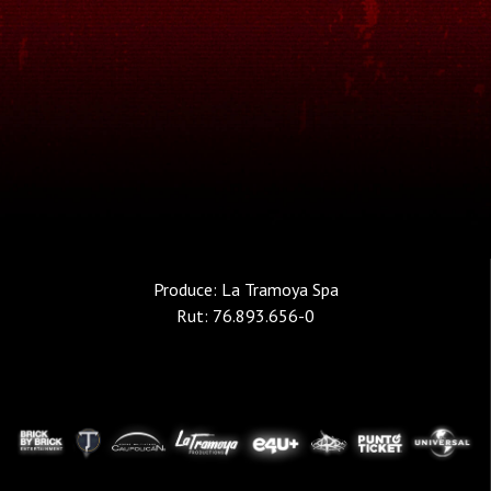
Produce: La Tramoya Spa
Rut: 76.893.656-0