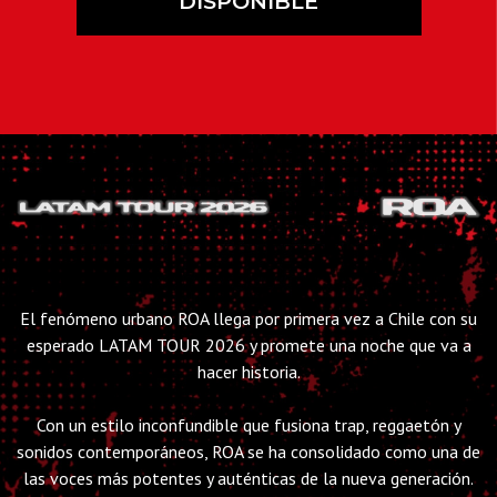
DISPONIBLE
El fenómeno urbano ROA llega por primera vez a Chile con su
esperado LATAM TOUR 2026 y promete una noche que va a
hacer historia.
Con un estilo inconfundible que fusiona trap, reggaetón y
sonidos contemporáneos, ROA se ha consolidado como una de
las voces más potentes y auténticas de la nueva generación.