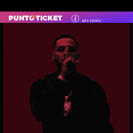
INFO EVENTO