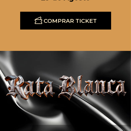
COMPRAR TICKET