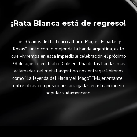
¡Rata Blanca está de regreso!
Los 35 años del histórico álbum “Magos, Espadas y
Rosas”, junto con lo mejor de la banda argentina, es lo
que viviremos en esta imperdible celebración el próximo
28 de agosto en Teatro Coliseo. Una de las bandas más
aclamadas del metal argentino nos entregará himnos
como "La leyenda del Hada y el Mago”, “Mujer Amante”,
entre otras composiciones arraigadas en el cancionero
popular sudamericano.