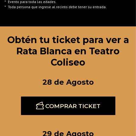
*
Evento para toda las edades.
*
Toda persona que ingrese al recinto debe tener su entrada.
Obtén tu ticket para ver a
Rata Blanca en Teatro
Coliseo
28 de Agosto
COMPRAR TICKET
29 de Agosto