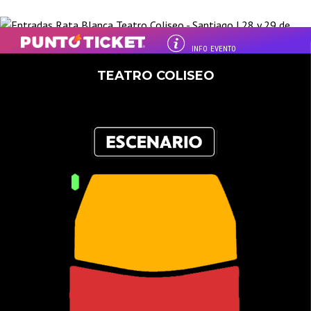
INFO EVENTO
TEATRO COLISEO