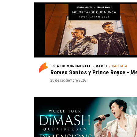
ESTADIO MONUMENTAL - MACUL
/ BACHATA
20 de septiembre 2026