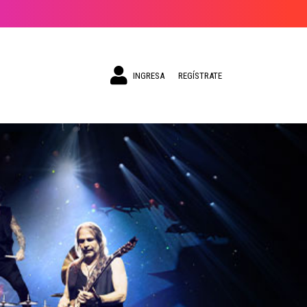
INGRESA
REGÍSTRATE