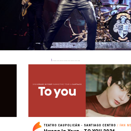
O
TEATRO CAUPOLICÁN - SANTIAGO CENTRO
/ FAN MEE