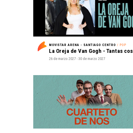
MOVISTAR ARENA - SANTIAGO CENTRO
/ POP
26 de marzo 2027 - 30 de marzo 2027