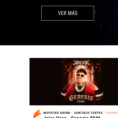
VER MÁS
MOVISTAR ARENA - SANTIAGO CENTRO
/ URBAN