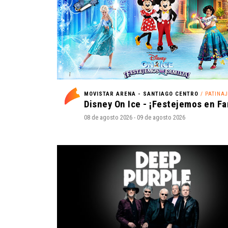
MOVISTAR ARENA - SANTIAGO CENTRO
/ PATINAJE E
08 de agosto 2026 - 09 de agosto 2026