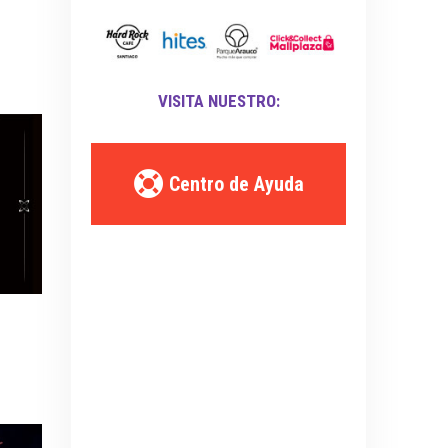
VISITA NUESTRO:
Centro de Ayuda