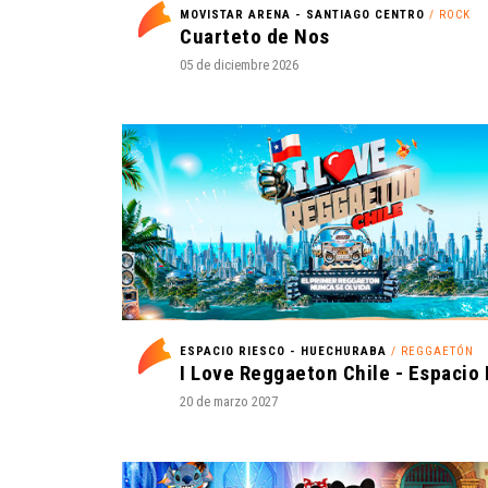
MOVISTAR ARENA - SANTIAGO CENTRO
/ ROCK
Cuarteto de Nos
05 de diciembre 2026
ESPACIO RIESCO - HUECHURABA
/ REGGAETÓN
20 de marzo 2027