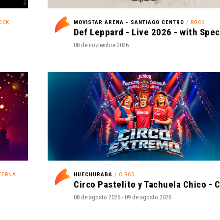
OCK
MOVISTAR ARENA - SANTIAGO CENTRO
/ ROCK
08 de noviembre 2026
RNATIVO
HUECHURABA
/ CIRCO
08 de agosto 2026 - 09 de agosto 2026