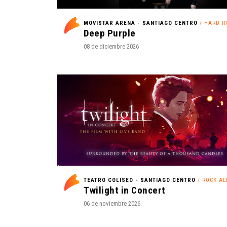
MOVISTAR ARENA - SANTIAGO CENTRO
/ HARD R
Deep Purple
08 de diciembre 2026
TEATRO COLISEO - SANTIAGO CENTRO
/ ROCK ALTE
Twilight in Concert
06 de noviembre 2026