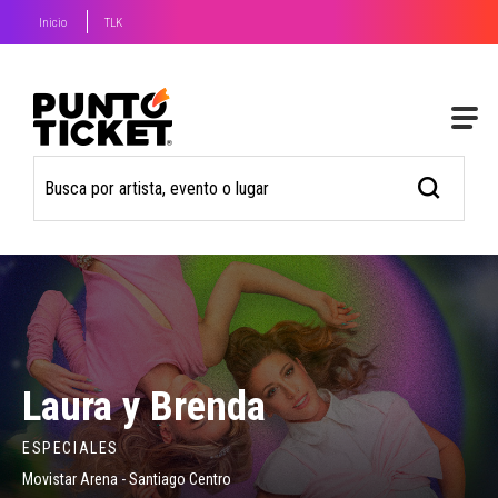
Inicio
TLK
Laura y Brenda
ESPECIALES
Movistar Arena - Santiago Centro