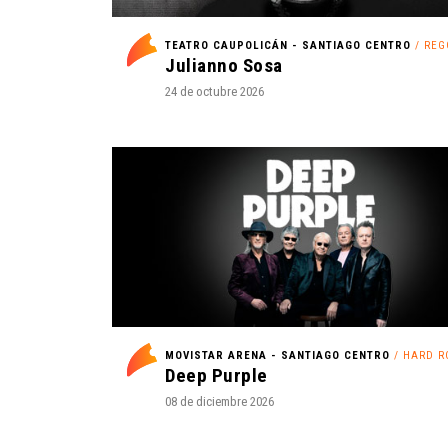
TEATRO CAUPOLICÁN - SANTIAGO CENTRO
/ REGG
Julianno Sosa
24 de octubre 2026
MOVISTAR ARENA - SANTIAGO CENTRO
/ HARD R
Deep Purple
08 de diciembre 2026