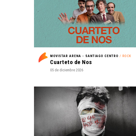
MOVISTAR ARENA - SANTIAGO CENTRO
/ ROCK
Cuarteto de Nos
05 de diciembre 2026