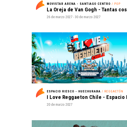
MOVISTAR ARENA - SANTIAGO CENTRO
/ POP
26 de marzo 2027 - 30 de marzo 2027
ESPACIO RIESCO - HUECHURABA
/ REGGAETÓN
20 de marzo 2027