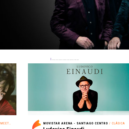
EETING
MOVISTAR ARENA - SANTIAGO CENTRO
/ CLÁSICA