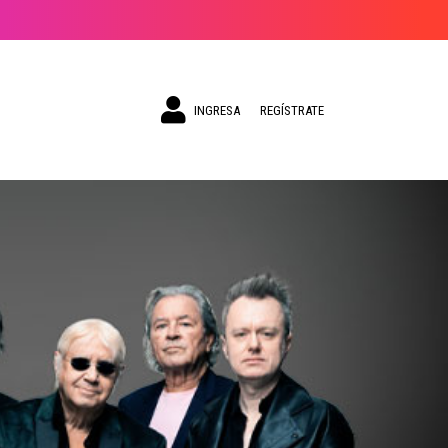
INGRESA
REGÍSTRATE