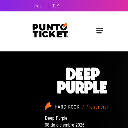
Inicio
TLK
HARD ROCK
/ Presencial
Deep Purple
08 de diciembre 2026