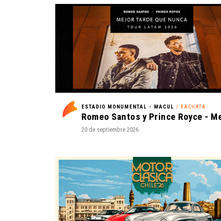
ESTADIO MONUMENTAL - MACUL
/ BACHATA
20 de septiembre 2026