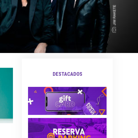
DESTACADOS