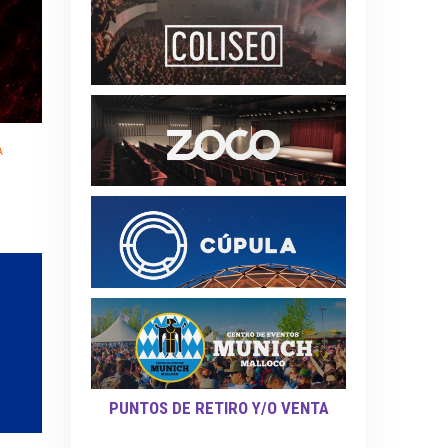
A
PUNTOS DE RETIRO Y/O VENTA