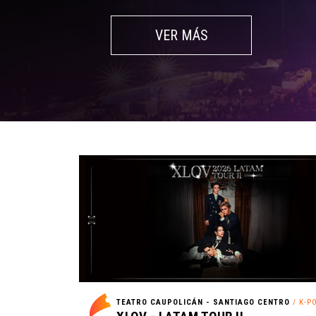
VER MÁS
TEATRO CAUPOLICÁN - SANTIAGO CENTRO
/ K-P