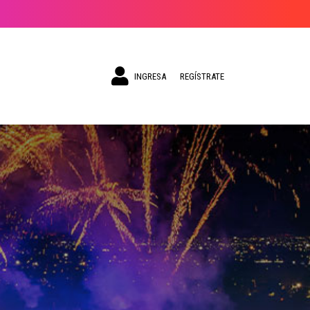
INGRESA
REGÍSTRATE