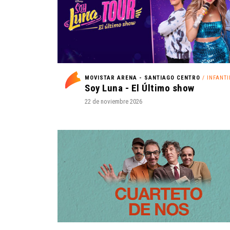
MOVISTAR ARENA - SANTIAGO CENTRO
/ INFANTI
Soy Luna - El Último show
22 de noviembre 2026