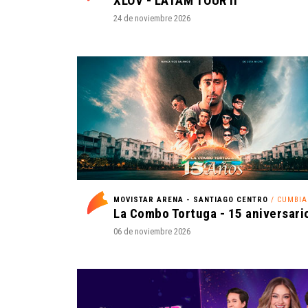
XLOV - LATAM TOUR II
24 de noviembre 2026
MOVISTAR ARENA - SANTIAGO CENTRO
/ CUMBIA
La Combo Tortuga - 15 aniversari
06 de noviembre 2026