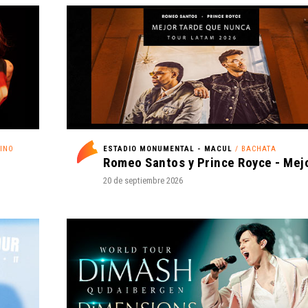
TINO
ESTADIO MONUMENTAL - MACUL
/ BACHATA
20 de septiembre 2026