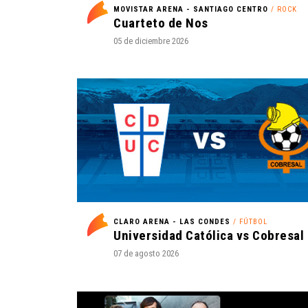
MOVISTAR ARENA - SANTIAGO CENTRO
/ ROCK
Cuarteto de Nos
05 de diciembre 2026
CLARO ARENA - LAS CONDES
/ FÚTBOL
07 de agosto 2026