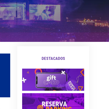
DESTACADOS