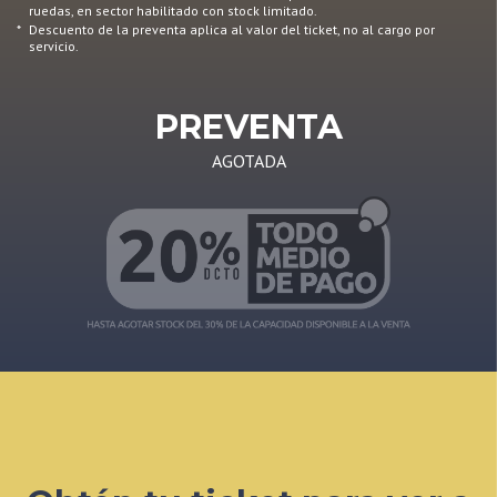
ruedas, en sector habilitado con stock limitado.
*
Descuento de la preventa aplica al valor del ticket, no al cargo por
servicio.
PREVENTA
AGOTADA