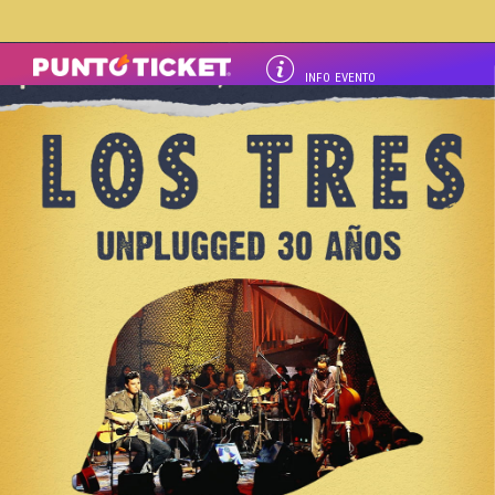
INFO EVENTO