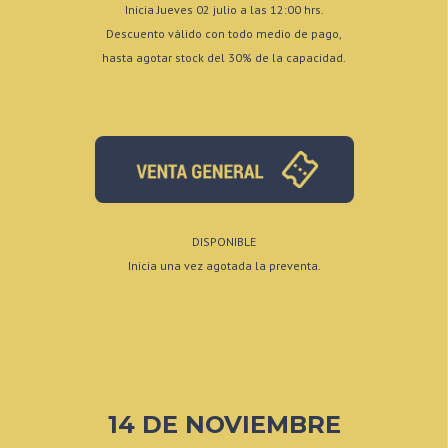
Inicia Jueves 02 julio a las 12:00 hrs.
Descuento válido con todo medio de pago,
hasta agotar stock del 30% de la capacidad.
DISPONIBLE
Inicia una vez agotada la preventa.
14 DE NOVIEMBRE