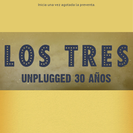
Inicia una vez agotada la preventa.