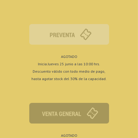
AGOTADO
Inicia Jueves 25 junio a las 10:00 hrs.
Descuento válido con todo medio de pago,
hasta agotar stock del 30% de la capacidad.
AGOTADO