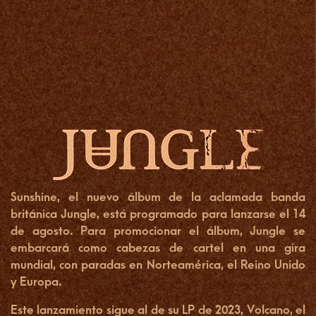
Sunshine
, el nuevo álbum de la aclamada banda
británica
Jungle
, está programado para lanzarse el 14
de agosto. Para promocionar el álbum, Jungle se
embarcará como cabezas de cartel en una gira
mundial, con paradas en Norteamérica, el Reino Unido
y Europa.
Este lanzamiento sigue al de su LP de 2023,
Volcano
, el