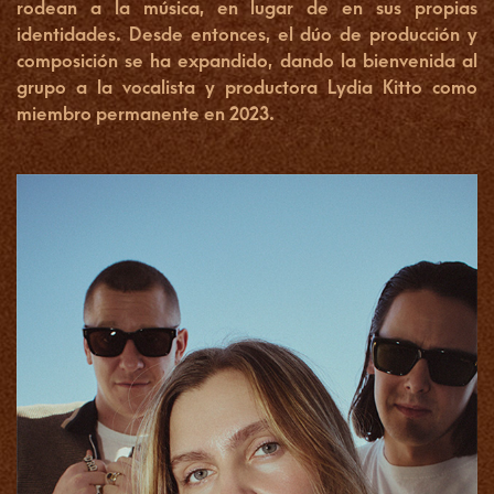
rodean a la música, en lugar de en sus propias
identidades. Desde entonces, el dúo de producción y
composición se ha expandido, dando la bienvenida al
grupo a la vocalista y productora Lydia Kitto como
miembro permanente en 2023.