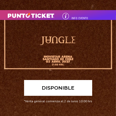
INFO EVENTO
DISPONIBLE
*Venta general comienza el 2 de Junio 10:00 hrs