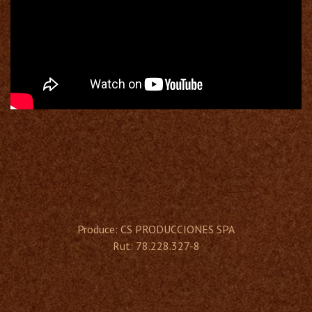
Produce: CS PRODUCCIONES SPA
Rut: 78.228.327-8