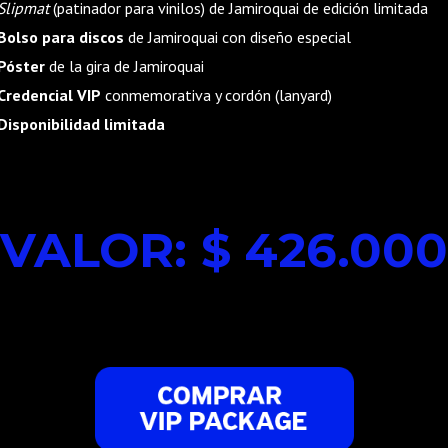
Slipmat
(patinador para vinilos) de Jamiroquai de edición limitada
Bolso para discos
de Jamiroquai con diseño especial
Póster
de la gira de Jamiroquai
Credencial VIP
conmemorativa y cordón (lanyard)
Disponibilidad limitada
VALOR: $ 426.000