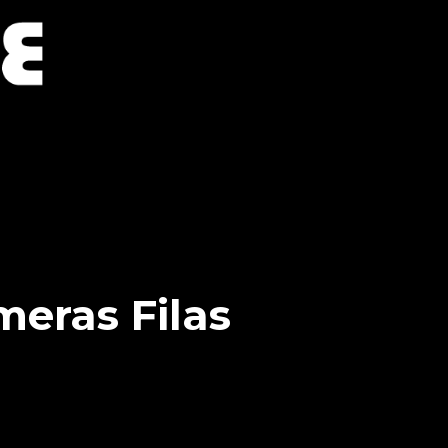
meras Filas