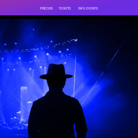
PRECIOS
TICKETS
INFO EVENTO