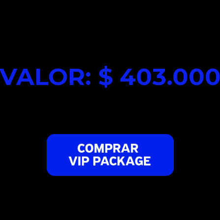
VALOR: $ 403.00