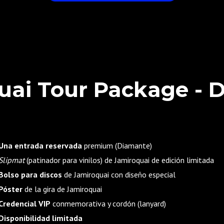
uai Tour Package - 
Una entrada reservada
premium (Diamante)
Slipmat
(patinador para vinilos) de Jamiroquai de edición limitada
Bolso para discos
de Jamiroquai con diseño especial
Póster
de la gira de Jamiroquai
Credencial VIP
conmemorativa y cordón (lanyard)
Disponibilidad limitada