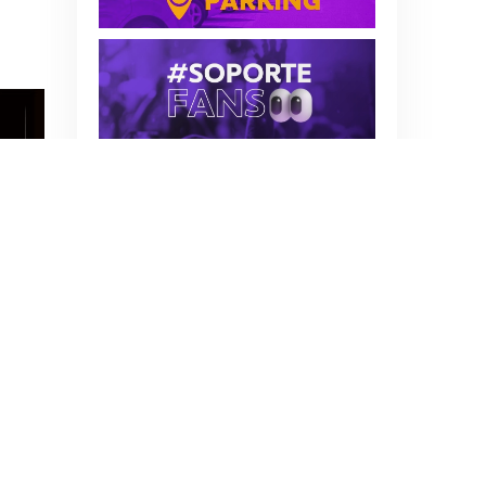
Aceptar