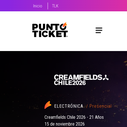
Inicio
TLK
ELECTRÓNICA
/ Presencial
Creamfields Chile 2026 - 21 Años
15 de noviembre 2026