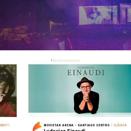
EETING
MOVISTAR ARENA - SANTIAGO CENTRO
/ CLÁSICA