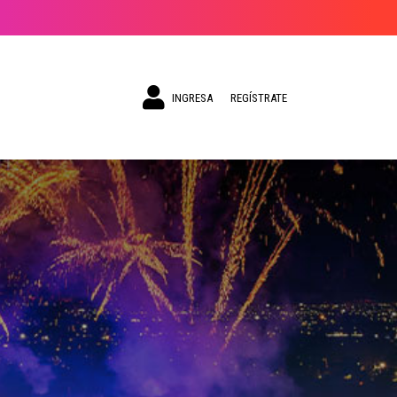
INGRESA
REGÍSTRATE