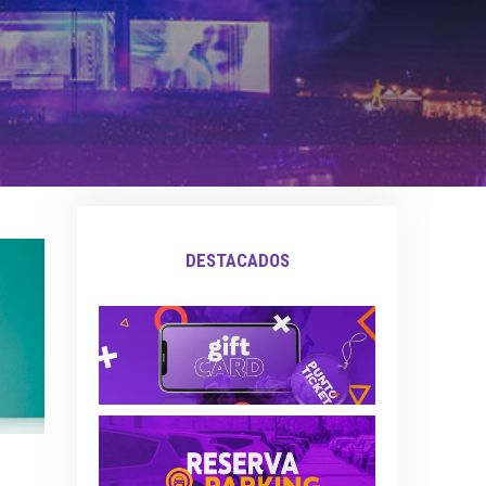
DESTACADOS