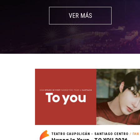
VER MÁS
TEATRO CAUPOLICÁN - SANTIAGO CENTRO
/ FAN M