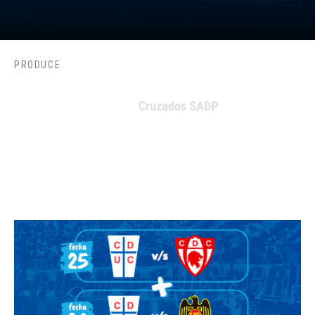
PRODUCE