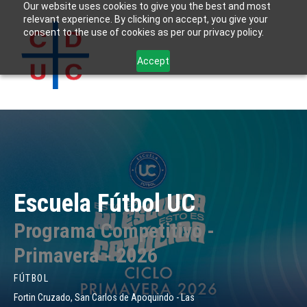
Our website uses cookies to give you the best and most
relevant experience. By clicking on accept, you give your
consent to the use of cookies as per our privacy policy.
Accept
Escuela Fútbol UC
Programa Competitivo -
Primavera - 2026
FÚTBOL
Fortin Cruzado, San Carlos de Apoquindo - Las