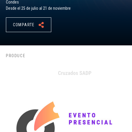
Condes
Desde el 25 de julio al 21 de noviembre
COMPARTE
PRODUCE