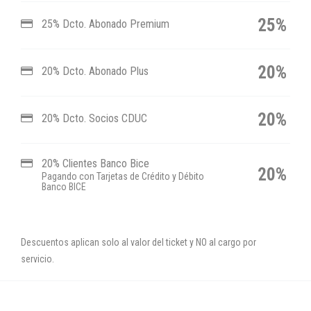
25%
25% Dcto. Abonado Premium
20%
20% Dcto. Abonado Plus
20%
20% Dcto. Socios CDUC
20% Clientes Banco Bice
20%
Pagando con Tarjetas de Crédito y Débito
Banco BICE
Descuentos aplican solo al valor del ticket y NO al cargo por
servicio.