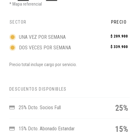
Mapa referencial
SECTOR
PRECIO
$ 209.900
UNA VEZ POR SEMANA
$ 339.900
DOS VECES POR SEMANA
Precio total incluye cargo por servicio.
DESCUENTOS DISPONIBLES
25%
25% Dcto. Socios Full
15%
15% Dcto. Abonado Estandar