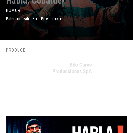
Habla, Cobarde!
HUMOR
Palermo Teatro Bar - Providencia
PRODUCE