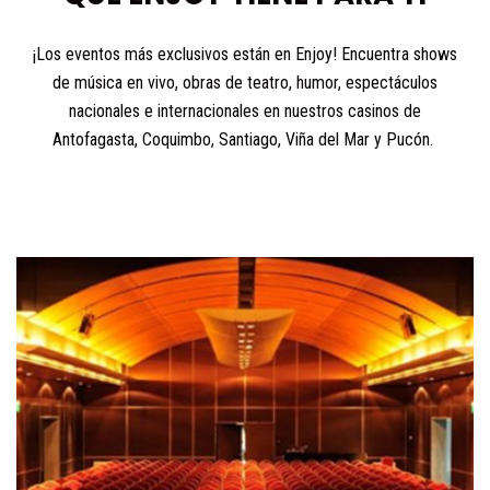
¡Los eventos más exclusivos están en Enjoy! Encuentra shows
de música en vivo, obras de teatro, humor, espectáculos
nacionales e internacionales en nuestros casinos de
Antofagasta, Coquimbo, Santiago, Viña del Mar y Pucón.