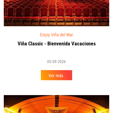
Enjoy Viña del Mar
Viña Classic - Bienvenida Vacaciones
05-09-2026
Ver más