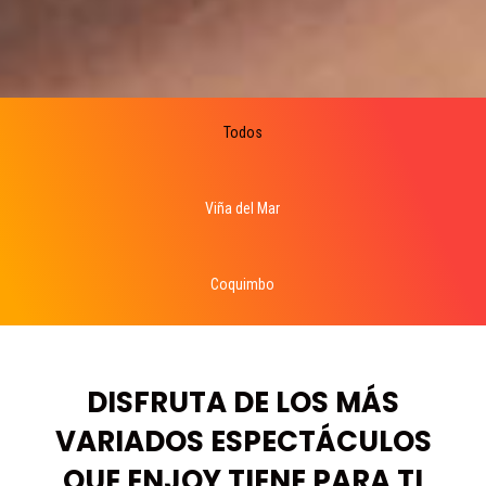
Todos
Viña del Mar
Coquimbo
DISFRUTA DE LOS MÁS
VARIADOS
ESPECTÁCULOS
QUE ENJOY TIENE PARA TI