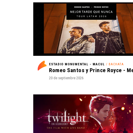
ESTADIO MONUMENTAL - MACUL
/ BACHATA
20 de septiembre 2026