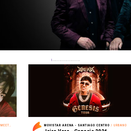
EETING
MOVISTAR ARENA - SANTIAGO CENTRO
/ URBANO