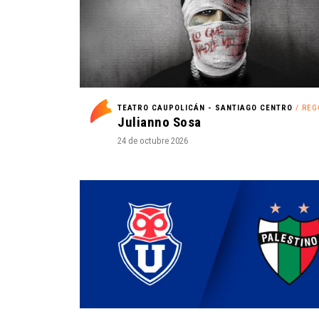
TEATRO CAUPOLICÁN - SANTIAGO CENTRO
/ REGG
Julianno Sosa
24 de octubre 2026