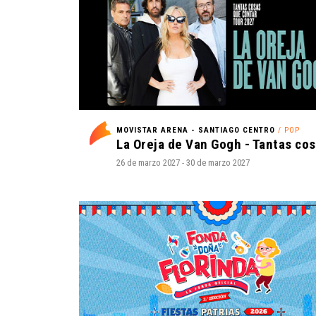
MOVISTAR ARENA - SANTIAGO CENTRO
/ POP
26 de marzo 2027 - 30 de marzo 2027