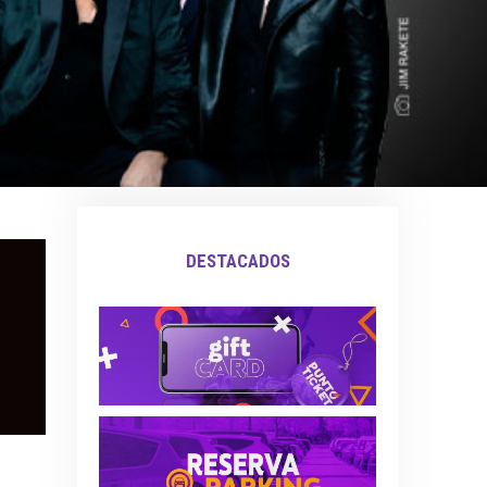
DESTACADOS