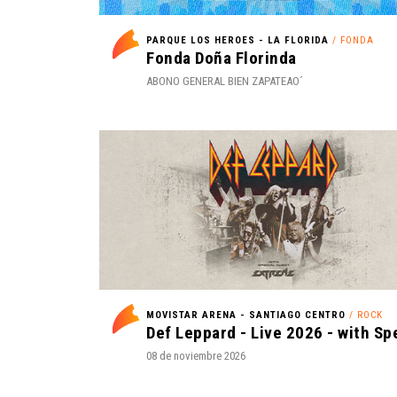
PARQUE LOS HEROES - LA FLORIDA
/ FONDA
Fonda Doña Florinda
ABONO GENERAL BIEN ZAPATEAO´
MOVISTAR ARENA - SANTIAGO CENTRO
/ ROCK
08 de noviembre 2026