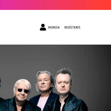
INGRESA
REGÍSTRATE