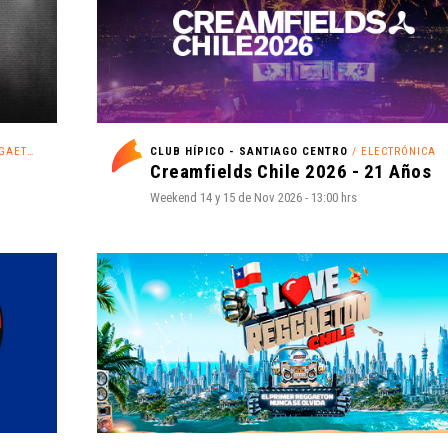
AETÓN
CLUB HÍPICO - SANTIAGO CENTRO
/ ELECTRÓNICA
Creamfields Chile 2026 - 21 Años
Weekend 14 y 15 de Nov 2026 - 13:00 hrs