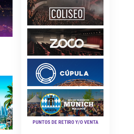
PUNTOS DE RETIRO Y/O VENTA