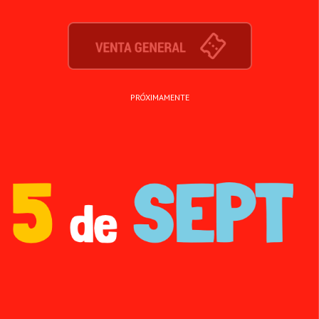
PRÓXIMAMENTE