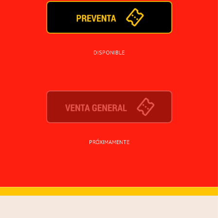
DISPONIBLE
PRÓXIMAMENTE