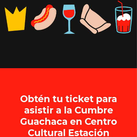
Obtén tu ticket para
asistir a la Cumbre
Guachaca en Centro
Cultural Estación