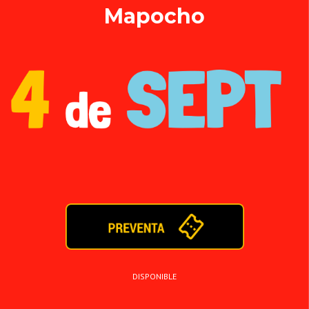
Mapocho
DISPONIBLE