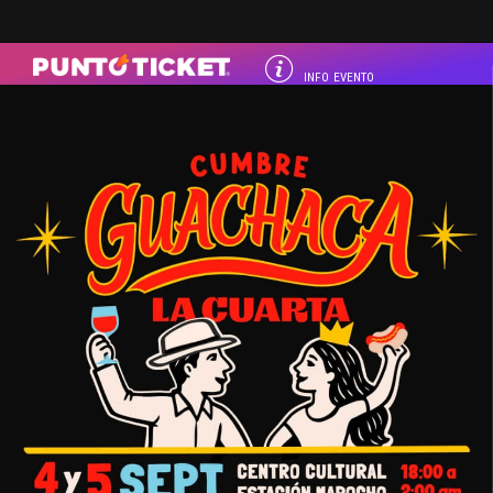
INFO EVENTO