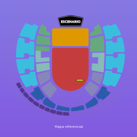
Mapa referencial