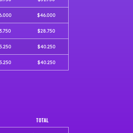
6.000
$46.000
3.750
$28.750
5.250
$40.250
5.250
$40.250
TOTAL