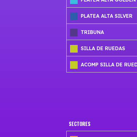
PLATEA ALTA SILVER
TRIBUNA
SILLA DE RUEDAS
ACOMP SILLA DE RUE
SECTORES