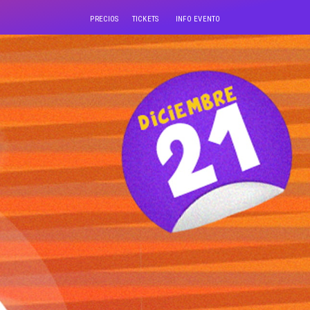
PRECIOS
TICKETS
INFO EVENTO