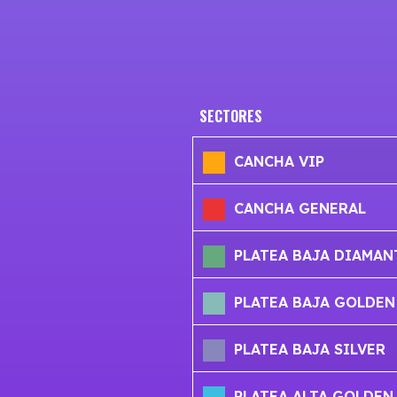
SECTORES
CANCHA VIP
CANCHA GENERAL
PLATEA BAJA DIAMAN
PLATEA BAJA GOLDEN
PLATEA BAJA SILVER
PLATEA ALTA GOLDEN