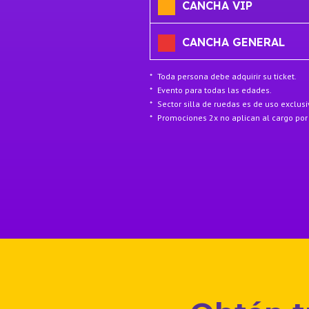
CANCHA VIP
CANCHA GENERAL
*
Toda persona debe adquirir su ticket.
*
Evento para todas las edades.
*
Sector silla de ruedas es de uso exclusi
*
Promociones 2x no aplican al cargo por 