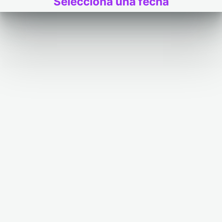
Selecciona una fecha