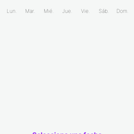
Lun.
Mar.
Mié.
Jue.
Vie.
Sáb.
Dom.